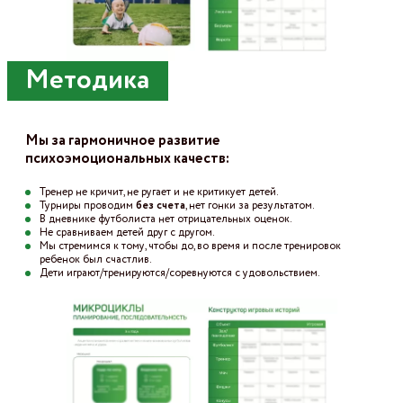
Методика
Мы за гармоничное развитие
психоэмоциональных качеств:
Тренер не кричит, не ругает и не критикует детей.
Турниры проводим
без счета
, нет гонки за результатом.
В дневнике футболиста нет отрицательных оценок.
Не сравниваем детей друг c другом.
Мы стремимся к тому, чтобы до, во время и после тренировок
ребенок был счастлив.
Дети играют/тренируются/соревнуются с удовольствием.