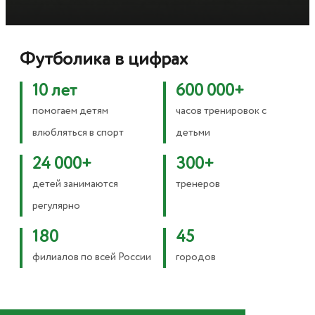
Футболика в цифрах
10 лет
600 000+
помогаем детям
часов тренировок с
влюбляться в спорт
детьми
24 000+
300+
детей занимаются
тренеров
регулярно
180
45
филиалов по всей России
городов