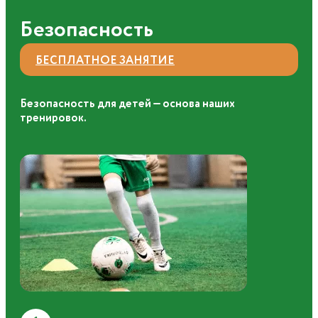
Безопасность
БЕСПЛАТНОЕ ЗАНЯТИЕ
Безопасность для детей — основа наших
тренировок.