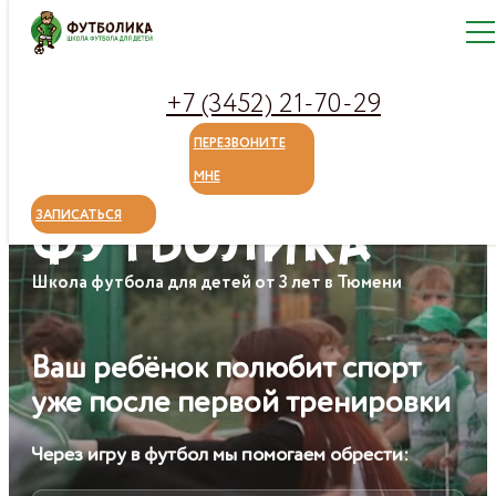
+7 (3452) 21-70-29
ПЕРЕЗВОНИТЕ
МНЕ
ФУТБОЛИКА
ЗАПИСАТЬСЯ
Школа футбола для детей от 3 лет в Тюмени
Ваш ребёнок полюбит спорт
уже после первой тренировки
Через игру в футбол мы помогаем обрести: