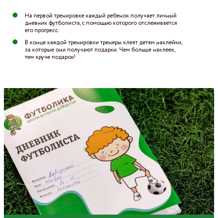
На первой тренировке каждый ребенок получает личный
дневник футболиста, с помощью которого отслеживается
его прогресс.
В конце каждой тренировки тренеры клеят детям наклейки,
за которые они получают подарки. Чем больше наклеек,
тем круче подарок!