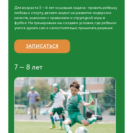
Для возраста 5 — 6 лет основная задача - привить ребенку
любовь к спорту, делаем акцент на развитии лидерских
качеств, знакомим с правилами и структурой игры в
футбол. На тренировках мы создаем условия, где ребенок
учится думать сам и самостоятельно принимать решения.
ЗАПИСАТЬСЯ
7 — 8 лет