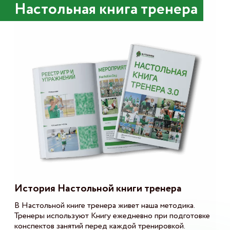
Настольная книга тренера
История Настольной книги тренера
В Настольной книге тренера живет наша методика.
Тренеры используют Книгу ежедневно при подготовке
конспектов занятий перед каждой тренировкой.