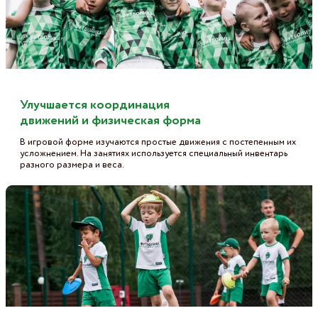
Улучшается координация
движений и физическая форма
В игровой форме изучаются простые движения с постепенным их
усложнением. На занятиях используется специальный инвентарь
разного размера и веса.