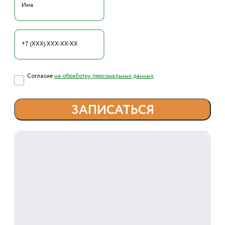
Согласие
на обработку персональных данных