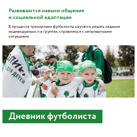
Развиваются навыки общения
и социальной адаптации
В процессе тренировки футболисты научатся решать задания
индивидуально и в группах, справляться с непривычными
ситуациями.
Дневник футболиста