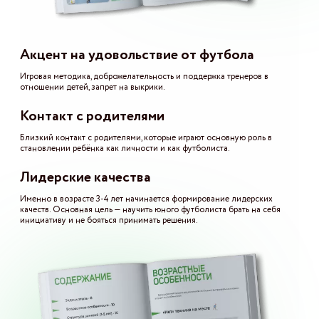
Акцент на удовольствие от футбола
Игровая методика, доброжелательность и поддержка тренеров в
отношении детей, запрет на выкрики.
Контакт с родителями
Близкий контакт с родителями, которые играют основную роль в
становлении ребёнка как личности и как футболиста.
Лидерские качества
Именно в возрасте 3-4 лет начинается формирование лидерских
качеств. Основная цель — научить юного футболиста брать на себя
инициативу и не бояться принимать решения.