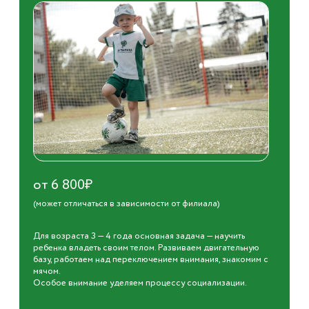
от 6 800₽
(может отличаться в зависимости от филиала)
Для возраста 3 — 4 года основная задача — научить
ребенка владеть своим телом. Развиваем двигательную
базу, работаем над переключением внимания, знакомим с
мячом.
Особое внимание уделяем процессу социализации.