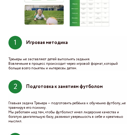
1
Игровая методика
Тренеры не заставляют детей выполнять задания.
Вовлечение в процесс происходит через игровой формат, который
больше всего понятен и интересен детям.
2
Подготовка к занятиям футболом
Главная задача Тренера — подготовить ребёнка к обучению футболу, не
травмируя его психику.
Мы работаем над тем, чтобы футболист имел лидерские качества и
богатую двигательную базу, развивал уверенность в себе и креативно
мыслил.