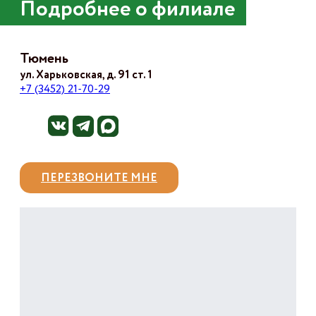
Подробнее о филиале
Тюмень
ул. Харьковская, д. 91 ст. 1
+7 (3452) 21-70-29
ПЕРЕЗВОНИТЕ МНЕ