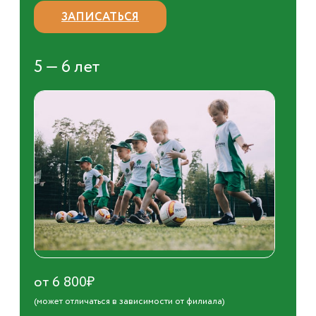
ЗАПИСАТЬСЯ
5 — 6 лет
от 6 800₽
(может отличаться в зависимости от филиала)