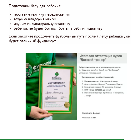
Подготовим базу для ребенка:
поставим технику передвижения
технику владения мячом
изучим индивидуальную тактику
ребенок не будет бояться брать на себя инициативу
Если захотите продолжить футбольный путь после 7 лет, у ребенка уже
будет отличный фундамент.