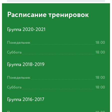
Расписание тренировок
Группа 2020-2021
Понедельник
18:00
Суббота
18:00
Группа 2018-2019
Понедельник
18:00
Суббота
18:00
Группа 2016-2017