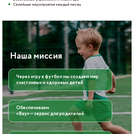
Семейные мероприятия каждый месяц
Наша миссия
Через игру в футбол мы создаем мир
счастливых и здоровых детей
Обеспечиваем
«Вау» — сервис для родителей