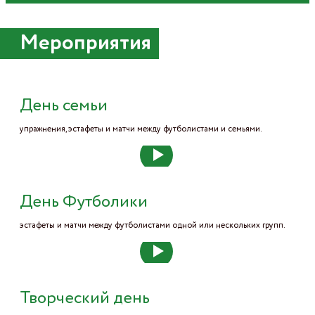
Мероприятия
День семьи
упражнения, эстафеты и матчи между футболистами и семьями.
День Футболики
эстафеты и матчи между футболистами одной или нескольких групп.
Творческий день