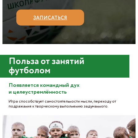
ЗАПИСАТЬСЯ
Польза от занятий
футболом
Появляется командный дух
и целеустремлённость
Игра способствует самостоятельности мысли, переходу от
подражания к творческому выполнению задуманного.