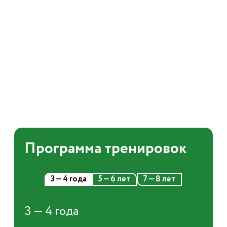
Программа тренировок
3 — 4 года
5 — 6 лет
7 — 8 лет
3 — 4 года