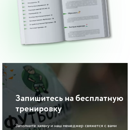
Запишитесь на бесплатную
тренировку
Заполните заявку и наш менеджер
свяжется с вами