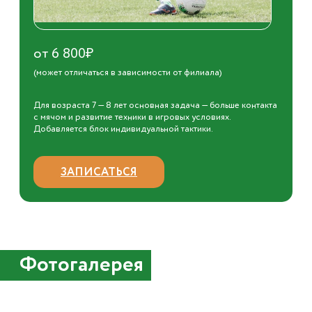
от 6 800₽
(может отличаться в зависимости от филиала)
Для возраста 7 — 8 лет основная задача — больше контакта
с мячом и развитие техники в игровых условиях.
Добавляется блок индивидуальной тактики.
ЗАПИСАТЬСЯ
Фотогалерея