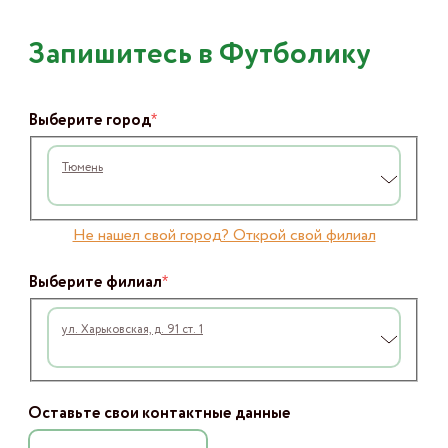
Запишитесь в Футболику
*
Выберите город
Тюмень
Не нашел свой город? Открой свой филиал
*
Выберите филиал
ул. Харьковская, д. 91 ст. 1
Оставьте свои контактные данные