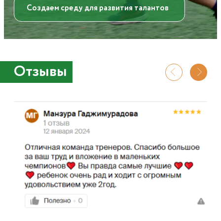
Создаем среду для развития талантов
Отзывы