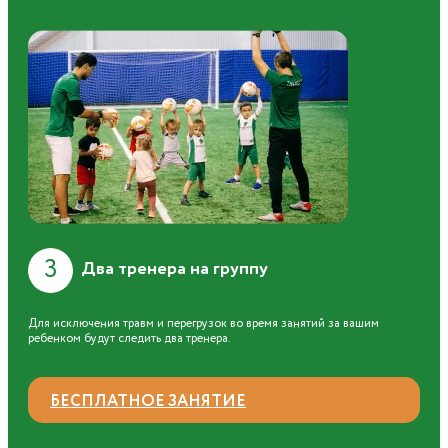
3
Два тренера на группу
Для исключения травм и перегрузок во время занятий за вашим
ребенком будут следить два тренера.
БЕСПЛАТНОЕ ЗАНЯТИЕ