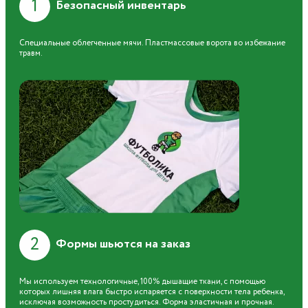
1
Безопасный инвентарь
Специальные облегченные мячи. Пластмассовые ворота во избежание
травм.
2
Формы шьются на заказ
Мы используем технологичные, 100% дышащие ткани, с помощью
которых лишняя влага быстро испаряется с поверхности тела ребенка,
исключая возможность простудиться. Форма эластичная и прочная.